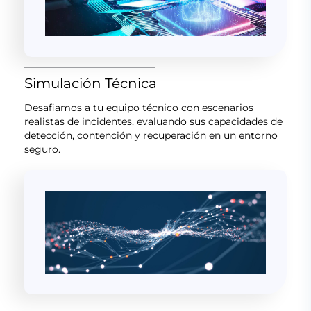
Simulación Técnica
Desafiamos a tu equipo técnico con escenarios
realistas de incidentes, evaluando sus capacidades de
detección, contención y recuperación en un entorno
seguro.