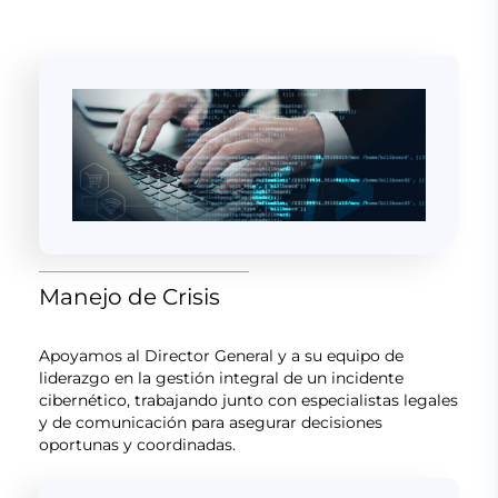
Manejo de Crisis
Apoyamos al Director General y a su equipo de
liderazgo en la gestión integral de un incidente
cibernético, trabajando junto con especialistas legales
y de comunicación para asegurar decisiones
oportunas y coordinadas.