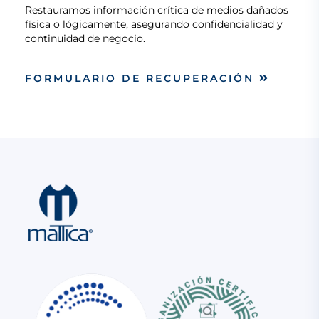
Restauramos información crítica de medios dañados
física o lógicamente, asegurando confidencialidad y
continuidad de negocio.
FORMULARIO DE RECUPERACIÓN