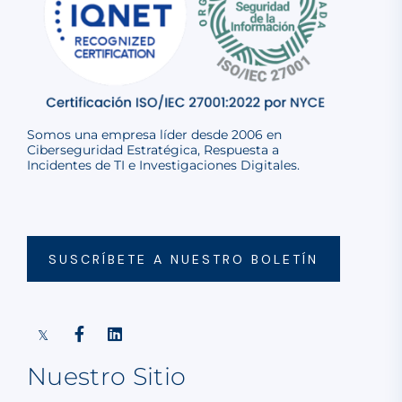
Somos una empresa líder desde 2006 en
Ciberseguridad Estratégica, Respuesta a
Incidentes de TI e Investigaciones Digitales.
SUSCRÍBETE A NUESTRO BOLETÍN
Nuestro Sitio