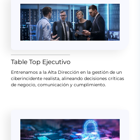
Table Top Ejecutivo
Entrenamos a la Alta Dirección en la gestión de un
ciberincidente realista, alineando decisiones críticas
de negocio, comunicación y cumplimiento.