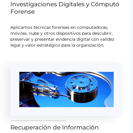
Investigaciones Digitales y Cómputo
Forense
Aplicamos técnicas forenses en computadoras,
móviles, nube y otros dispositivos para descubrir,
preservar y presentar evidencia digital con validez
legal y valor estratégico para la organización.
Recuperación de Información