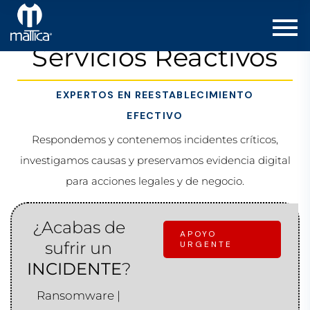
Servicios Reactivos
EXPERTOS EN REESTABLECIMIENTO
EFECTIVO
Respondemos y contenemos incidentes críticos,
investigamos causas y preservamos evidencia digital
para acciones legales y de negocio.
¿Acabas de
APOYO
sufrir un
URGENTE
INCIDENTE
?
Ransomware |