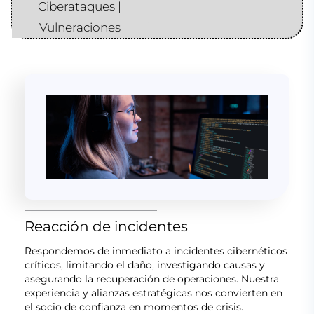
Ciberataques |
Vulneraciones
Reacción de incidentes
Respondemos de inmediato a incidentes cibernéticos
críticos, limitando el daño, investigando causas y
asegurando la recuperación de operaciones. Nuestra
experiencia y alianzas estratégicas nos convierten en
el socio de confianza en momentos de crisis.