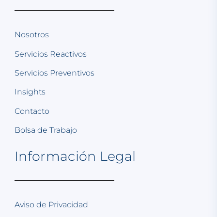
Nosotros
Servicios Reactivos
Servicios Preventivos
Insights
Contacto
Bolsa de Trabajo
Información Legal
Aviso de Privacidad