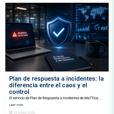
Plan de respuesta a incidentes: la
diferencia entre el caos y el
control
El servicio de Plan de Respuesta a Incidentes de MaTTica...
Leer más
14 mayo, 2026