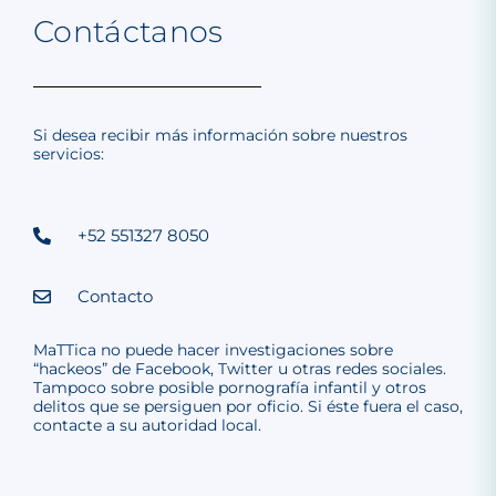
Contáctanos
Si desea recibir más información sobre nuestros
servicios:
+52 551327 8050
Contacto
MaTTica no puede hacer investigaciones sobre
“hackeos” de Facebook, Twitter u otras redes sociales.
Tampoco sobre posible pornografía infantil y otros
delitos que se persiguen por oficio. Si éste fuera el caso,
contacte a su autoridad local.