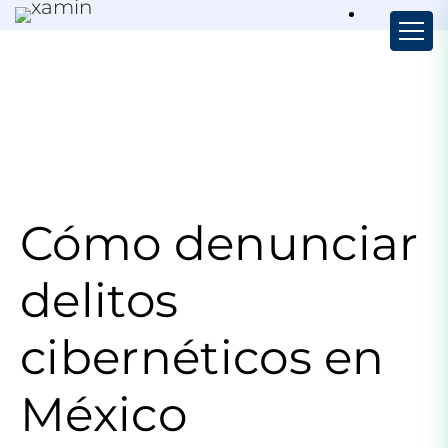
Cómo denunciar
delitos
cibernéticos en
México