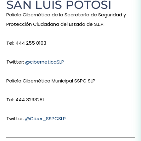
SAN LUIS POTOSÍ
Policía Cibernética de la Secretaría de Seguridad y
Protección Ciudadana del Estado de S.L.P.
Tel: 444 255 0103
Twitter:
@ciberneticaSLP
Policía Cibernética Municipal SSPC SLP
Tel: 444 3293281
Twitter:
@Ciber_SSPCSLP