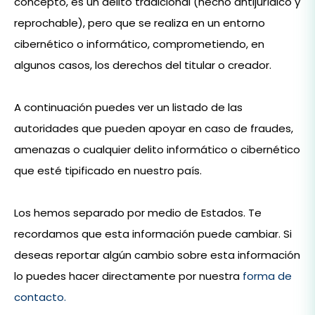
concepto, es un delito tradicional (hecho antijurídico y
reprochable), pero que se realiza en un entorno
cibernético o informático, comprometiendo, en
algunos casos, los derechos del titular o creador.
A continuación puedes ver un listado de las
autoridades que pueden apoyar en caso de fraudes,
amenazas o cualquier delito informático o cibernético
que esté tipificado en nuestro país.
Los hemos separado por medio de Estados. Te
recordamos que esta información puede cambiar. Si
deseas reportar algún cambio sobre esta información
lo puedes hacer directamente por nuestra
forma de
contacto.