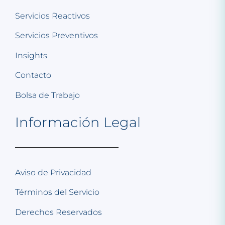
Servicios Reactivos
Servicios Preventivos
Insights
Contacto
Bolsa de Trabajo
Información Legal
Aviso de Privacidad
Términos del Servicio
Derechos Reservados