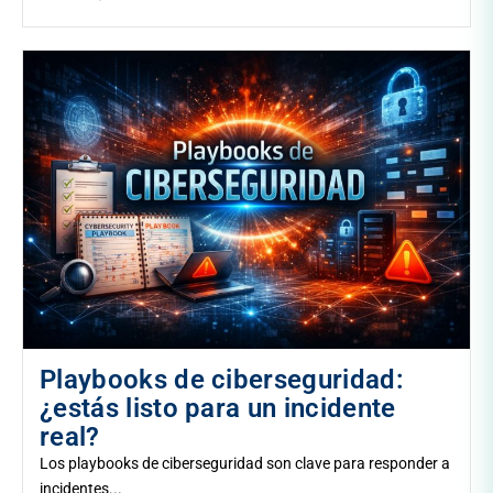
Playbooks de ciberseguridad:
¿estás listo para un incidente
real?
Los playbooks de ciberseguridad son clave para responder a
incidentes...