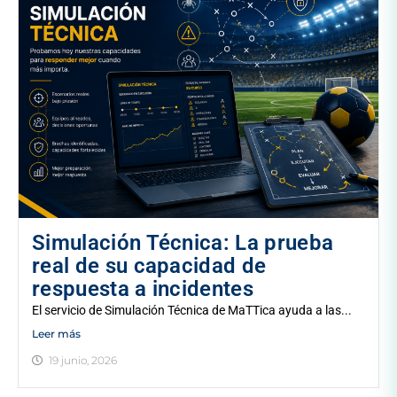
Simulación Técnica: La prueba
real de su capacidad de
respuesta a incidentes
El servicio de Simulación Técnica de MaTTica ayuda a las...
Leer más
19 junio, 2026