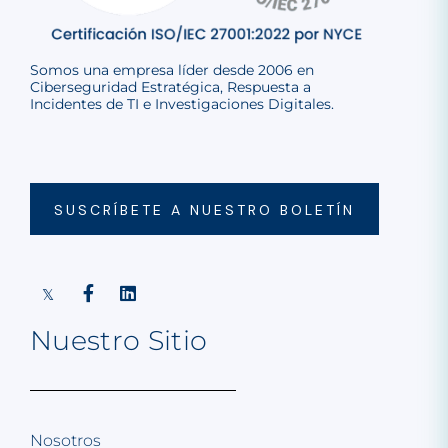
Somos una empresa líder desde 2006 en
Ciberseguridad Estratégica, Respuesta a
Incidentes de TI e Investigaciones Digitales.
SUSCRÍBETE A NUESTRO BOLETÍN
Nuestro Sitio
Nosotros