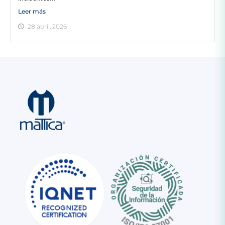
Leer más
28 abril, 2026