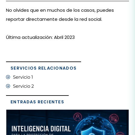
No olvides que en muchos de los casos, puedes
reportar directamente desde la red social.
Última actualización: Abril 2023
SERVICIOS RELACIONADOS
Servicio 1
Servicio 2
ENTRADAS RECIENTES