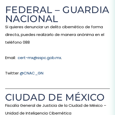
FEDERAL – GUARDIA
NACIONAL
Si quieres denunciar un delito cibernético de forma
directa, puedes realizarlo de manera anónima en el
teléfono
088
Email:
cert-mx@sspc.gob.mx
.
Twitter
@CNAC_GN
CIUDAD DE MÉXICO
Fiscalía General de Justicia de la Ciudad de México –
Unidad de Inteligencia Cibernética