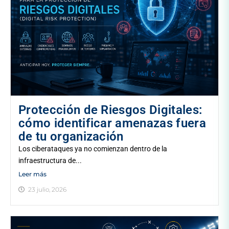
Protección de Riesgos Digitales:
cómo identificar amenazas fuera
de tu organización
Los ciberataques ya no comienzan dentro de la
infraestructura de...
Leer más
23 julio, 2026