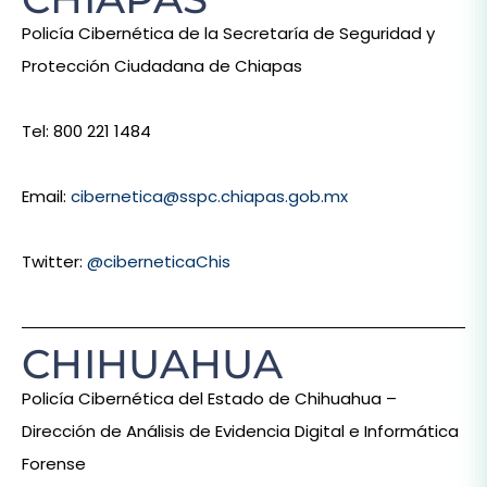
Policía Cibernética de la Secretaría de Seguridad y
Protección Ciudadana de Chiapas
Tel: 800 221 1484
Email:
cibernetica@sspc.chiapas.gob.mx
Twitter:
@ciberneticaChis
CHIHUAHUA
Policía Cibernética del Estado de Chihuahua –
Dirección de Análisis de Evidencia Digital e Informática
Forense