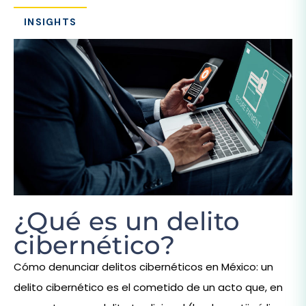
INSIGHTS
¿Qué es un delito
cibernético?
Cómo denunciar delitos cibernéticos en México: un
delito cibernético es el cometido de un acto que, en