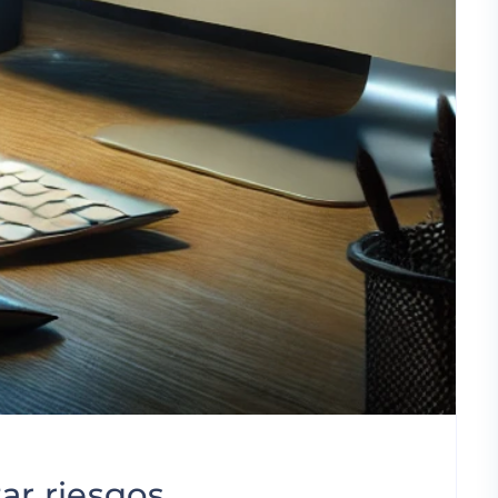
ar riesgos