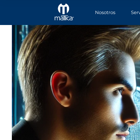
Nosotros
Ser