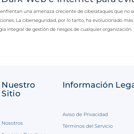
s enfrentan una amenaza creciente de ciberataques que no 
iones. La ciberseguridad, por lo tanto, ha evolucionado más
ia integral de gestión de riesgos de cualquier organización.
Nuestro
Información Leg
Sitio
Aviso de Privacidad
Nosotros
Términos del Servicio