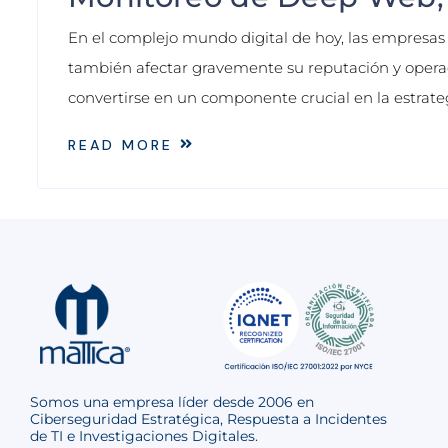
En el complejo mundo digital de hoy, las empresa
también afectar gravemente su reputación y operac
convertirse en un componente crucial en la estrateg
READ MORE
Somos una empresa líder desde 2006 en
Ciberseguridad Estratégica, Respuesta a Incidentes
de TI e Investigaciones Digitales.