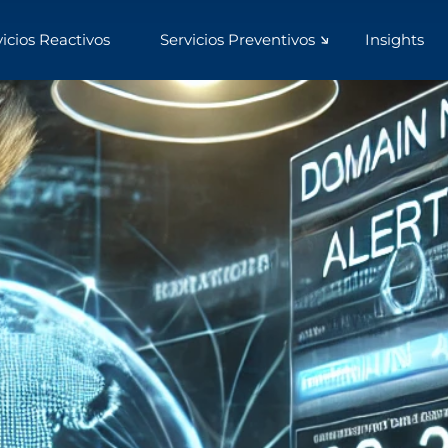
vicios Reactivos
Servicios Preventivos
Insights