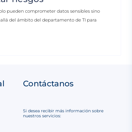
solo pueden comprometer datos sensibles sino
 allá del ámbito del departamento de TI para
al
Contáctanos
Si desea recibir más información sobre
nuestros servicios: